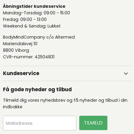
Åbningstider kundeservice
Mandag-Torsdag: 09:00 - 15:00
Fredag: 09:00 - 13:00
Weekend & Søndag: Lukket
BodyMindCompany c/o Altermed
Mariendalsvej 10
8800 Viborg
CVR-nummer: 42504831
Kundeservice
Få gode nyheder og tilbud
Tilmeld dig vores nyhedsbrev og få nyheder og tilbud i din
indbakke
TILMELD
Mailadresse