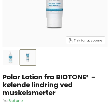
Tryk for at zoome
Polar Lotion fra BIOTONE® –
kølende lindring ved
muskelsmerter
fra
Biotone