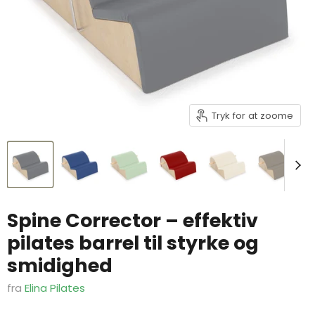
Tryk for at zoome
Spine Corrector – effektiv
pilates barrel til styrke og
smidighed
fra
Elina Pilates