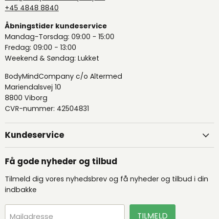
+45 4848 8840
Åbningstider kundeservice
Mandag-Torsdag: 09:00 - 15:00
Fredag: 09:00 - 13:00
Weekend & Søndag: Lukket
BodyMindCompany c/o Altermed
Mariendalsvej 10
8800 Viborg
CVR-nummer: 42504831
Kundeservice
Få gode nyheder og tilbud
Tilmeld dig vores nyhedsbrev og få nyheder og tilbud i din
indbakke
TILMELD
Mailadresse