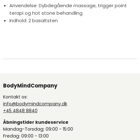
Anvendelse: Dybdegående massage, trigger point
terapi og hot stone behandling
Indhold: 2 basaltsten
BodyMindCompany
Kontakt os:
info@bodymindcompany.dk
+45 4848 8840
Åbningstider kundeservice
Mandag-Torsdag: 09:00 - 15:00
Fredag: 09:00 - 13:00