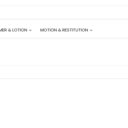
EMER & LOTION
MOTION & RESTITUTION