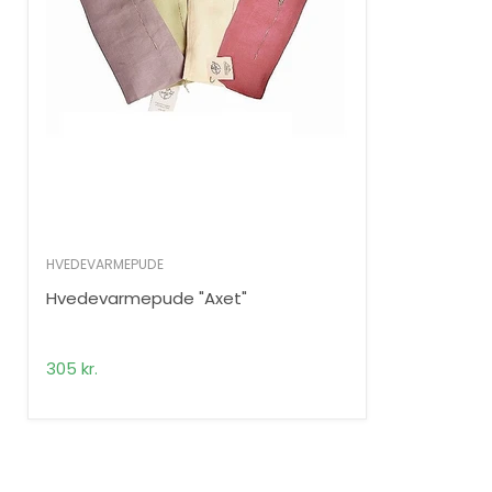
HVEDEVARMEPUDE
Hvedevarmepude "Axet"
305 kr.